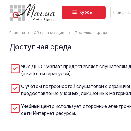
Курсы
Главная
Об организации
Доступная среда
Доступная среда
ЧОУ ДПО "Магма" предоставляет слушателям 
(шкаф с литературой).
С учетом потребностей слушателей с огранич
предоставление учебных, лекционных материал
Учебный центр использует сторонние электрон
сети Интернет ресурсы.