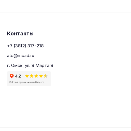
Контакты
+7 (3812) 317-218
atc@mcad.ru
г. Омск, ул. 8 Марта 8