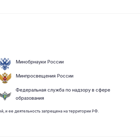
Минобрнауки России
Минпросвещения России
Федеральная служба по надзору в сфере
образования
ей, и ее деятельность запрещена на территории РФ.