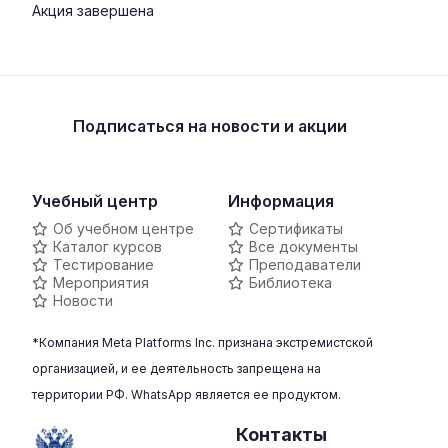
Акция завершена
Подписаться
на новости и акции
Учебный центр
Информация
Об учебном центре
Сертификаты
Каталог курсов
Все документы
Тестирование
Преподаватели
Мероприятия
Библиотека
Новости
*Компания Meta Platforms Inc. признана экстремистской
организацией, и ее деятельность запрещена на
территории РФ. WhatsApp является ее продуктом.
Контакты