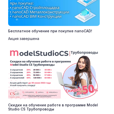
Бесплатное обучение при покупке nanoCAD!
Акция завершена
Скидки на обучение работе в программе Model
Studio CS Трубопроводы