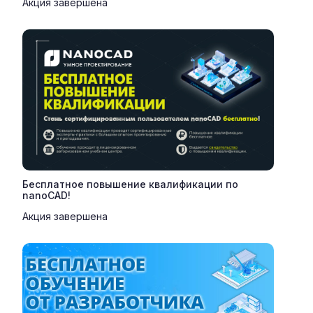
Акция завершена
Бесплатное повышение квалификации по
nanoCAD!
Акция завершена