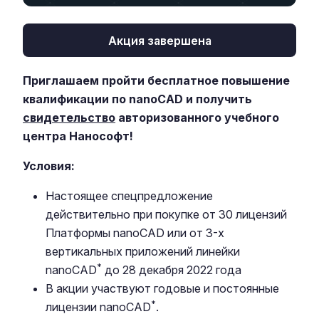
Акция завершена
Приглашаем пройти бесплатное повышение
квалификации по nanoCAD и получить
свидетельство
авторизованного учебного
центра Нанософт!
Условия:
Настоящее спецпредложение
действительно при покупке от 30 лицензий
Платформы nanoCAD или от 3-х
вертикальных приложений линейки
*
nanoCAD
до 28 декабря 2022 года
В акции участвуют годовые и постоянные
*
лицензии nanoCAD
.