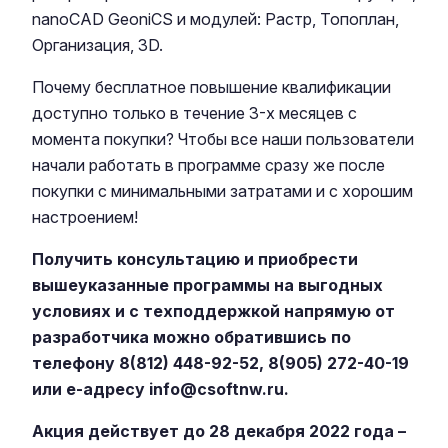
nanoCAD GeoniCS и модулей: Растр, Топоплан,
Организация, 3D.
Почему бесплатное повышение квалификации
доступно только в течение 3-х месяцев с
момента покупки? Чтобы все наши пользователи
начали работать в программе сразу же после
покупки с минимальными затратами и с хорошим
настроением!
Получить консультацию и приобрести
вышеуказанные программы на выгодных
условиях и с техподдержкой напрямую от
разработчика можно обратившись по
телефону
8(812) 448-92-52
,
8(905) 272-40-19
или е-адресу
info@csoftnw.ru
.
Акция действует до 28 декабря 2022 года –