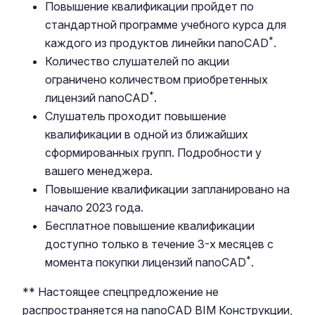
Повышение квалификации пройдет по
стандартной программе учебного курса для
*
каждого из продуктов линейки nanoCAD
.
Количество слушателей по акции
ограничено количеством приобретенных
*
лицензий nanoCAD
.
Слушатель проходит повышение
квалификации в одной из ближайших
сформированных групп. Подробности у
вашего менеджера.
Повышение квалификации запланировано на
начало 2023 года.
Бесплатное повышение квалификации
доступно только в течение 3-х месяцев с
*
момента покупки лицензий nanoCAD
.
** Настоящее спецпредложение не
распространяется на nanoCAD BIM Конструкции,