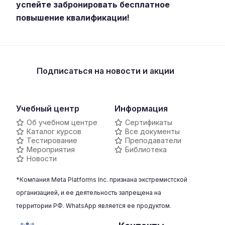
успейте забронировать бесплатное
повышение квалификации!
Подписаться
на новости и акции
Учебный центр
Информация
Об учебном центре
Сертификаты
Каталог курсов
Все документы
Тестирование
Преподаватели
Мероприятия
Библиотека
Новости
*Компания Meta Platforms Inc. признана экстремистской
организацией, и ее деятельность запрещена на
территории РФ. WhatsApp является ее продуктом.