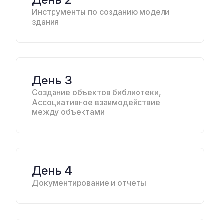
Инструменты по созданию модели
здания
День 3
Создание объектов библиотеки,
Ассоциативное взаимодействие
между объектами
День 4
Документирование и отчеты