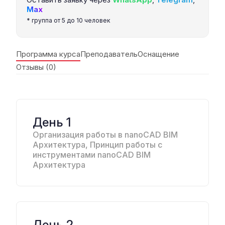
Max
* группа от 5 до 10 человек
Программа курса
Преподаватель
Оснащение
Отзывы (0)
День 1
Организация работы в nanoCAD BIM
Архитектура, Принцип работы с
инструментами nanoCAD BIM
Архитектура
День 2