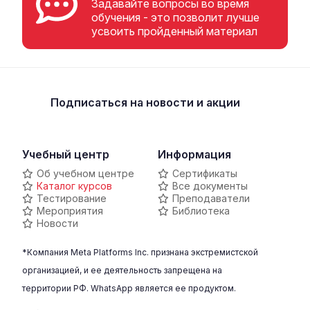
Задавайте вопросы во время
обучения - это позволит лучше
усвоить пройденный материал
Подписаться
на новости и акции
Учебный центр
Информация
Об учебном центре
Сертификаты
Каталог курсов
Все документы
Тестирование
Преподаватели
Мероприятия
Библиотека
Новости
*Компания Meta Platforms Inc. признана экстремистской
организацией, и ее деятельность запрещена на
территории РФ. WhatsApp является ее продуктом.