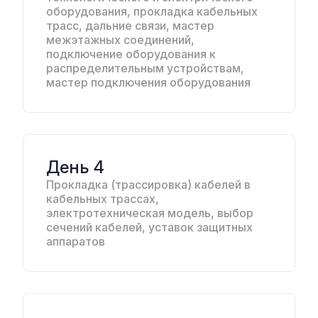
оборудования, прокладка кабельных
трасс, дальние связи, мастер
межэтажных соединений,
подключение оборудования к
распределительным устройствам,
мастер подключения оборудования
День 4
Прокладка (трассировка) кабелей в
кабельных трассах,
электротехническая модель, выбор
сечений кабелей, уставок защитных
аппаратов