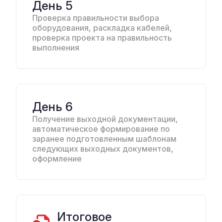
День 5
Проверка правильности выбора
оборудования, раскладка кабелей,
проверка проекта на правильность
выполнения
День 6
Получение выходной документации,
автоматическое формирование по
заранее подготовленным шаблонам
следующих выходных документов,
оформление
Итоговое