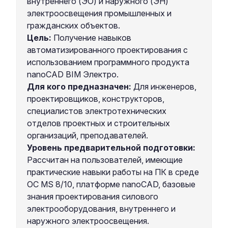
внутреннего (ЭО) и наружного (ЭН)
электроосвещения промышленных и
гражданских объектов.
Цель:
Получение навыков
автоматизированного проектирования с
использованием программного продукта
nanoCAD BIM Электро.
Для кого предназначен:
Для инженеров,
проектировщиков, конструкторов,
специалистов электротехнических
отделов проектных и строительных
организаций, преподавателей.
Уровень предварительной подготовки:
Рассчитан на пользователей, имеющие
практические навыки работы на ПК в среде
ОС MS 8/10, платформе nanoCAD, базовые
знания проектирования силового
электрооборудования, внутреннего и
наружного электроосвещения.