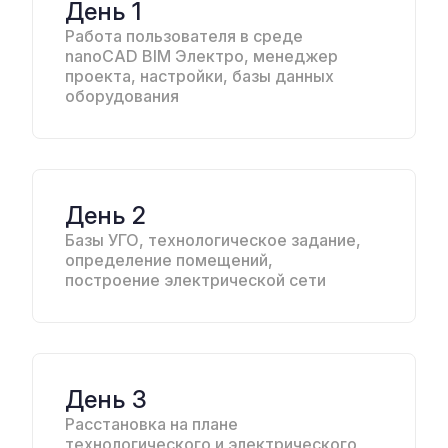
День 1
Работа пользователя в среде
nanoCAD BIM Электро, менеджер
проекта, настройки, базы данных
оборудования
День 2
Базы УГО, технологическое задание,
определение помещений,
построение электрической сети
День 3
Расстановка на плане
технологического и электрического