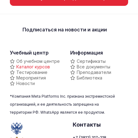
Подписаться
на новости и акции
Учебный центр
Информация
Об учебном центре
Сертификаты
Каталог курсов
Все документы
Тестирование
Преподаватели
Мероприятия
Библиотека
Новости
*Компания Meta Platforms Inc. признана экстремистской
организацией, и ее деятельность запрещена на
территории РФ. WhatsApp является ее продуктом.
Контакты
+7 (3812) 317-218