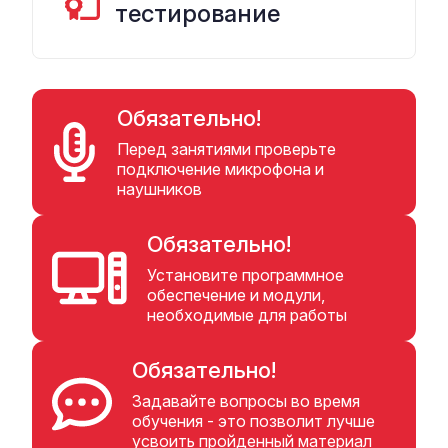
тестирование
Обязательно!
Перед занятиями проверьте
подключение микрофона и
наушников
Обязательно!
Установите программное
обеспечение и модули,
необходимые для работы
Обязательно!
Задавайте вопросы во время
обучения - это позволит лучше
усвоить пройденный материал