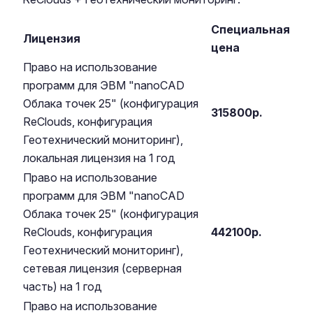
Специальная
Лицензия
цена
Право на использование
программ для ЭВМ "nanoCAD
Облака точек 25" (конфигурация
315800р.
ReClouds, конфигурация
Геотехнический мониторинг),
локальная лицензия на 1 год
Право на использование
программ для ЭВМ "nanoCAD
Облака точек 25" (конфигурация
ReClouds, конфигурация
442100р.
Геотехнический мониторинг),
сетевая лицензия (серверная
часть) на 1 год
Право на использование