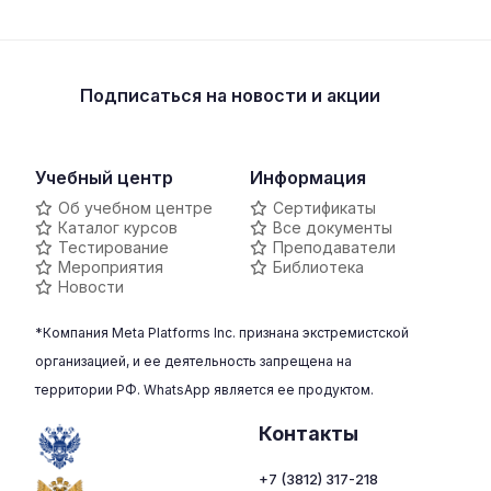
Подписаться
на новости и акции
Учебный центр
Информация
Об учебном центре
Сертификаты
Каталог курсов
Все документы
Тестирование
Преподаватели
Мероприятия
Библиотека
Новости
*Компания Meta Platforms Inc. признана экстремистской
организацией, и ее деятельность запрещена на
территории РФ. WhatsApp является ее продуктом.
Контакты
+7 (3812) 317-218