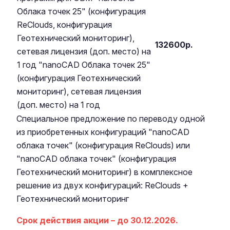
Облака точек 25" (конфигурация
ReClouds, конфигурация
Геотехнический мониторинг),
132600р.
сетевая лицензия (доп. место) на
1 год "nanoCAD Облака точек 25"
(конфигурация Геотехнический
мониторинг), сетевая лицензия
(доп. место) на 1 год
Специальное предложение по переводу одной
из приобретенных конфигураций "nanoCAD
облака точек" (конфигурация ReClouds) или
"nanoCAD облака точек" (конфигурация
Геотехнический мониторинг) в комплексное
решение из двух конфигураций: ReClouds +
Геотехнический мониторинг
Cрок действия акции – до 30.12.2026.