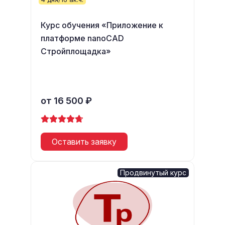
Курс обучения «Приложение к
платформе nanoCAD
Стройплощадка»
от 16 500 ₽
Оставить заявку
Продвинутый курс