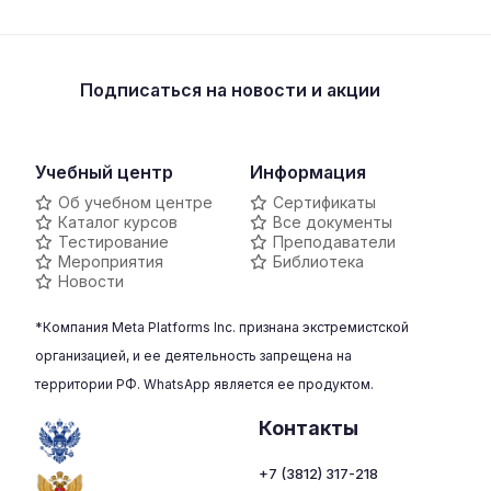
Подписаться
на новости и акции
Учебный центр
Информация
Об учебном центре
Сертификаты
Каталог курсов
Все документы
Тестирование
Преподаватели
Мероприятия
Библиотека
Новости
*Компания Meta Platforms Inc. признана экстремистской
организацией, и ее деятельность запрещена на
территории РФ. WhatsApp является ее продуктом.
Контакты
+7 (3812) 317-218