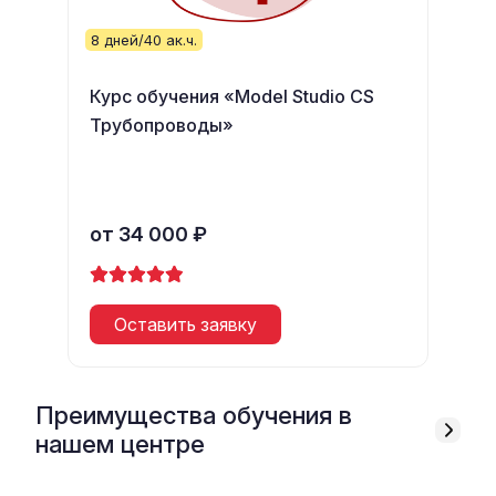
8 дней/40 ак.ч.
Курс обучения «Model Studio CS
Трубопроводы»
от 34 000 ₽
Оставить заявку
Преимущества обучения в
нашем центре