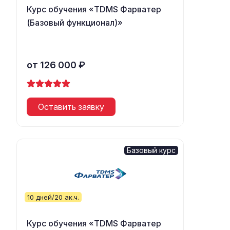
Курс обучения «TDMS Фарватер
(Базовый функционал)»
от 126 000 ₽
Оставить заявку
Базовый курс
10 дней/20 ак.ч.
Курс обучения «TDMS Фарватер