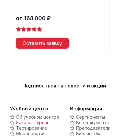
от 168 000 ₽
Оставить заявку
Подписаться
на новости и акции
Учебный центр
Информация
Об учебном центре
Сертификаты
Каталог курсов
Все документы
Тестирование
Преподаватели
Мероприятия
Библиотека